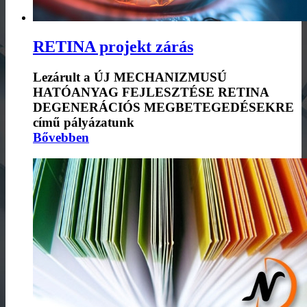
RETINA projekt zárás
Lezárult a ÚJ MECHANIZMUSÚ
HATÓANYAG FEJLESZTÉSE RETINA
DEGENERÁCIÓS MEGBETEGEDÉSEKRE
című pályázatunk
Bővebben